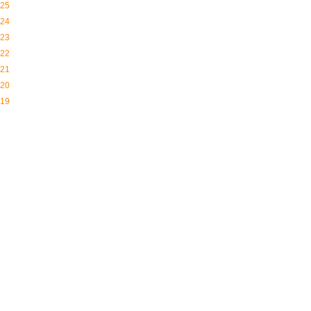
25
24
23
22
21
20
19