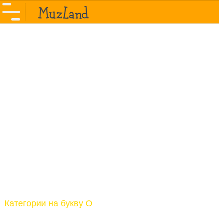
Категории на букву О