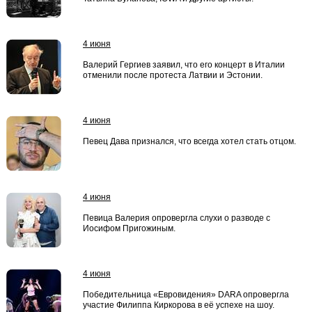
4 июня
Валерий Гергиев заявил, что его концерт в Италии
отменили после протеста Латвии и Эстонии.
4 июня
Певец Дава признался, что всегда хотел стать отцом.
4 июня
Певица Валерия опровергла слухи о разводе с
Иосифом Пригожиным.
4 июня
Победительница «Евровидения» DARA опровергла
участие Филиппа Киркорова в её успехе на шоу.