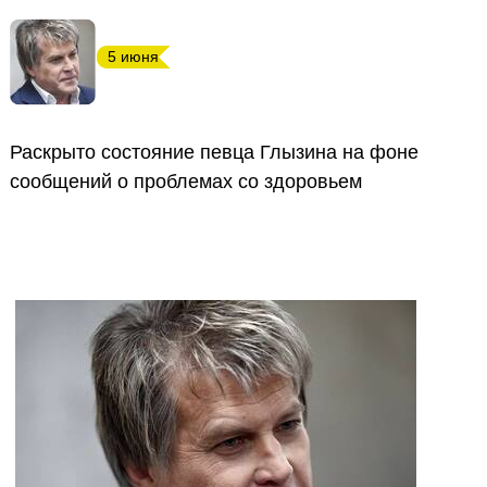
5 июня
Раскрыто состояние певца Глызина на фоне
сообщений о проблемах со здоровьем