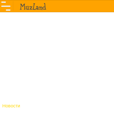
Новости