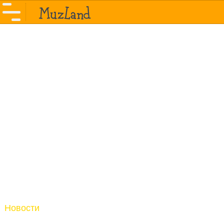
Новости