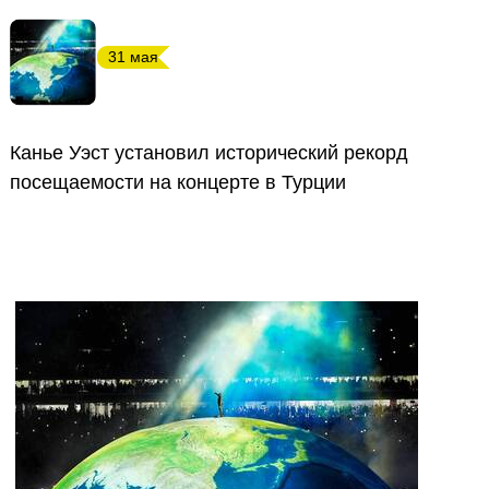
31 мая
Канье Уэст установил исторический рекорд
посещаемости на концерте в Турции