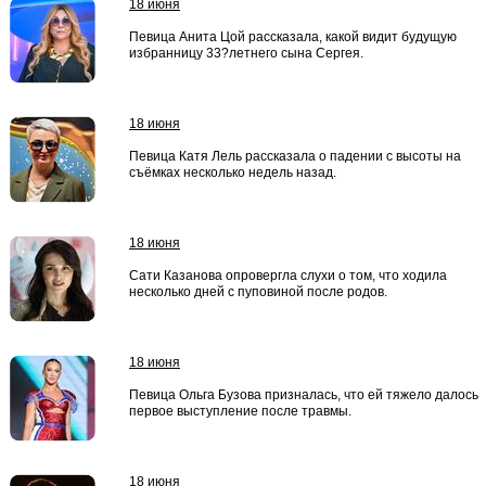
18 июня
Певица Анита Цой рассказала, какой видит будущую
избранницу 33?летнего сына Сергея.
18 июня
Певица Катя Лель рассказала о падении с высоты на
съёмках несколько недель назад.
18 июня
Сати Казанова опровергла слухи о том, что ходила
несколько дней с пуповиной после родов.
18 июня
Певица Ольга Бузова призналась, что ей тяжело далось
первое выступление после травмы.
18 июня