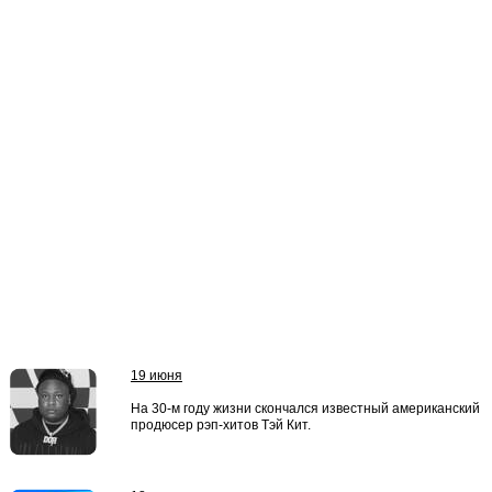
19 июня
На 30-м году жизни скончался известный американский
продюсер рэп-хитов Тэй Кит.