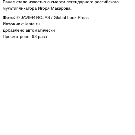
Ранее стало известно о смерти легендарного российского
мультипликатора Игоря Макарова.
Фото:
© JAVIER ROJAS / Global Look Press
Источник:
lenta.ru
Добавлено автоматически
Просмотрено: 93 раза