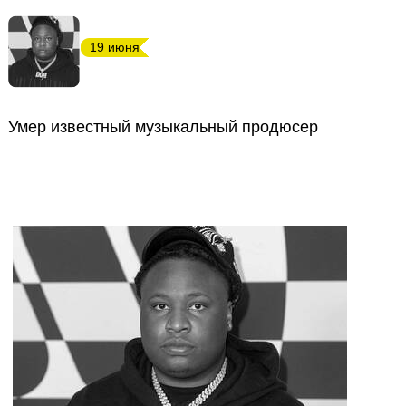
19 июня
Умер известный музыкальный продюсер