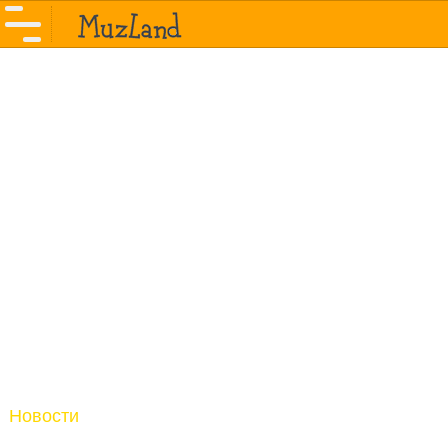
Новости