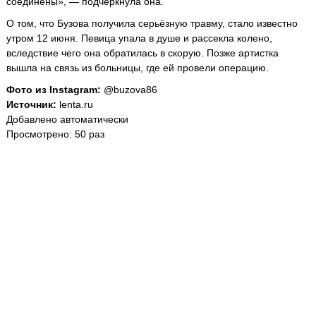
соединены», — подчеркнула она.
О том, что Бузова получила серьёзную травму, стало известно
утром 12 июня. Певица упала в душе и рассекла колено,
вследствие чего она обратилась в скорую. Позже артистка
вышла на связь из больницы, где ей провели операцию.
Фото из Instagram:
@buzova86
Источник:
lenta.ru
Добавлено автоматически
Просмотрено: 50 раз