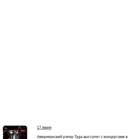
17 июня
Американский рэпер Tyga выступит с концертами в