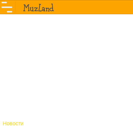
Новости