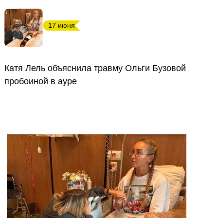
17 июня
Катя Лель объяснила травму Ольги Бузовой
пробоиной в ауре