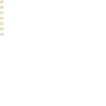
25
24
23
22
21
20
19