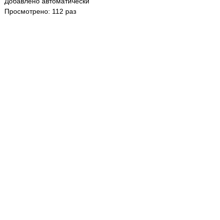
Добавлено автоматически
Просмотрено: 112 раз