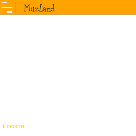
Новости