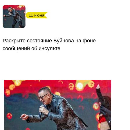
11 июня
Раскрыто состояние Буйнова на фоне
сообщений об инсульте