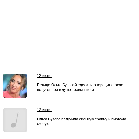
12 июня
Певице Ольге Бузовой сделали операцию после
полученной в душе травмы ноги.
12 июня
Ольга Бузова получила сильную травму и вызвала
скорую.