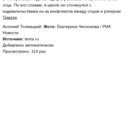
отца. По его словам, в школе он столкнулся с
издевательствами из-за конфликтов между отцом и рэпером
Тимати
.
Антоний Толмацкий.
Фото:
Екатерина Чеснокова / РИА
Новости
Источник:
lenta.ru
Добавлено автоматически
Просмотрено: 114 раз