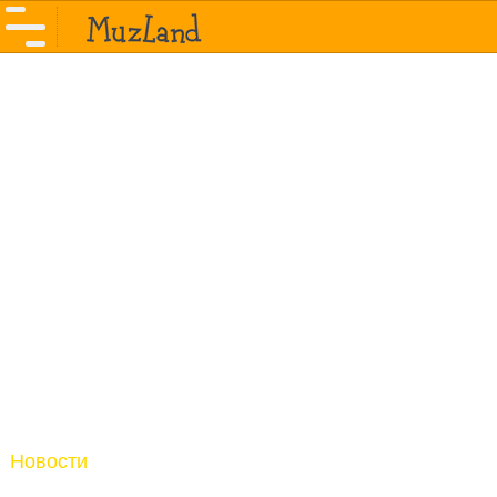
Новости