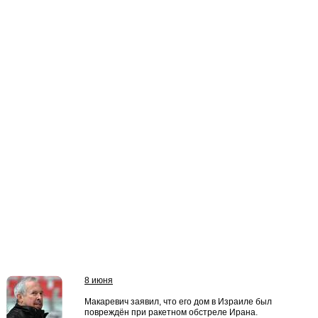
8 июня
Макаревич заявил, что его дом в Израиле был
повреждён при ракетном обстреле Ирана.