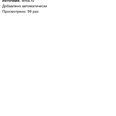
Источник:
lenta.ru
Добавлено автоматически
Просмотрено: 99 раз