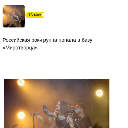
16 мая
Российская рок-группа попала в базу
«Миротворца»