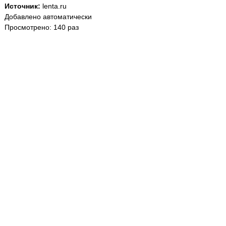
Источник:
lenta.ru
Добавлено автоматически
Просмотрено: 140 раз