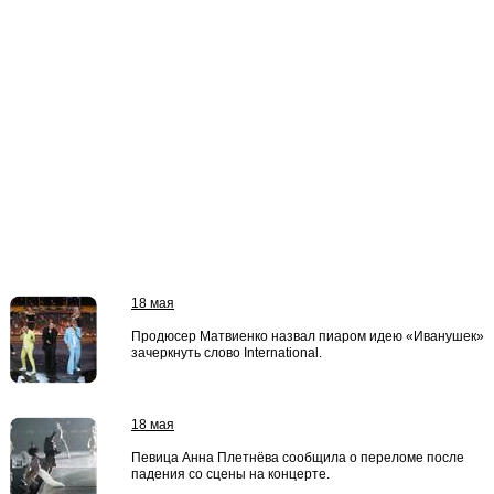
18 мая
Продюсер Матвиенко назвал пиаром идею «Иванушек»
зачеркнуть слово International.
18 мая
Певица Анна Плетнёва сообщила о переломе после
падения со сцены на концерте.