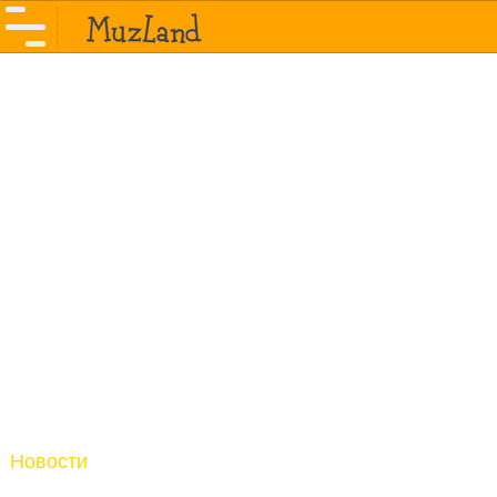
Новости