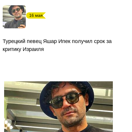
16 мая
Турецкий певец Яшар Ипек получил срок за
критику Израиля