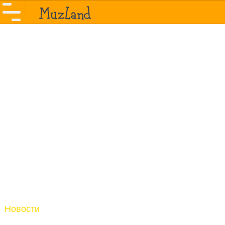
Новости