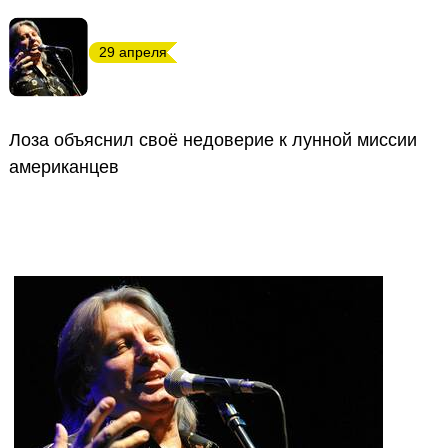
29 апреля
Лоза объяснил своё недоверие к лунной миссии
американцев