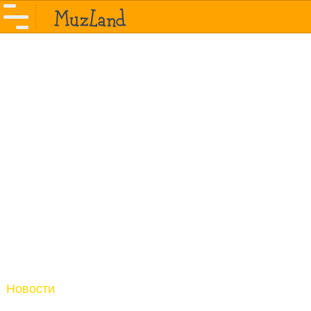
Новости