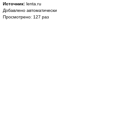
Источник:
lenta.ru
Добавлено автоматически
Просмотрено: 127 раз