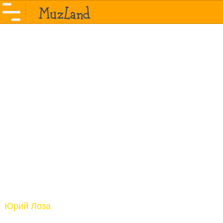
Юрий Лоза