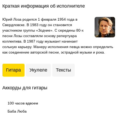
Краткая информация об исполнителе
Юрий Лоза родился 1 февраля 1954 года в
Свердловске. В 1983 году он становится
участником группы «Зодчие». С середины 80-х
песни Лозы составляли основу репертуара
коллектива. В 1987 году музыкант начинает
сольную карьеру. Манеру исполнения певца можно определить
как соединение авторской песни, эстрадной музыки и рока.
Гитара
Укулеле
Тексты
Аккорды для гитары
100 часов вдвоем
Баба Люба