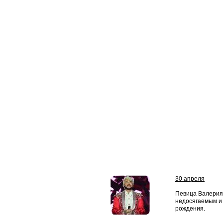
30 апреля
Певица Валерия
недосягаемым и 
рождения.