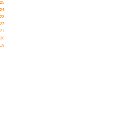
25
24
23
22
21
20
19