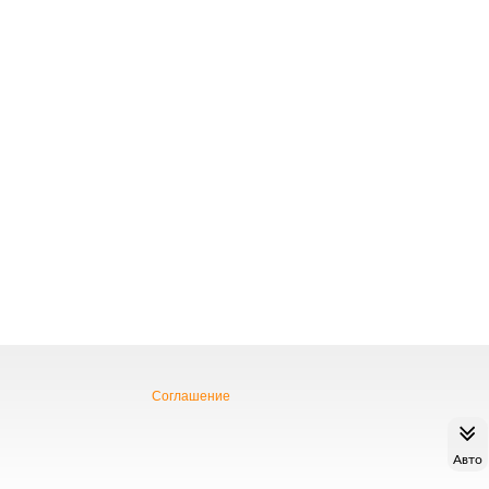
Соглашение
Авто