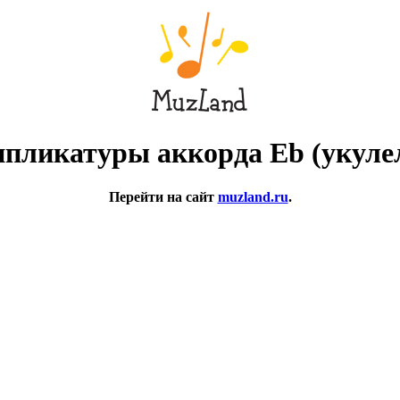
пликатуры аккорда Eb (укуле
Перейти на сайт
muzland.ru
.