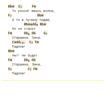
Bbm
C
Fm
7
     То уносит ввысь волна,

F
Bbm
7
     А то в пучину падаю,

Bbmadd
Bbm
9
     Но не станет

Fm
Db
Db
G
6
7
     Старшина, Зина,

Cadd
C
Fm
13-
7
     Падлою!

Bbm
     Нет! Не будет

Fm
Db
Db
6
     Старшина, Зина,

G
C
Fm
7
7