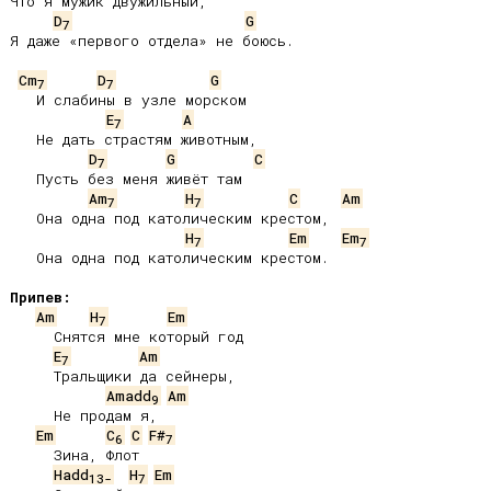
Что я мужик двужильный,

D
G
7
Я даже «первого отдела» не боюсь.

Cm
D
G
7
7
   И слабины в узле морском

E
A
7
   Не дать страстям животным,

D
G
C
7
   Пусть без меня живёт там

Am
H
C
Am
7
7
   Она одна под католическим крестом,

H
Em
Em
7
7
   Она одна под католическим крестом.

Припев:
Am
H
Em
7
     Снятся мне который год

E
Am
7
     Тральщики да сейнеры,

Amadd
Am
9
     Не продам я,

Em
C
C
F#
6
7
     Зина, Флот

Hadd
H
Em
13-
7