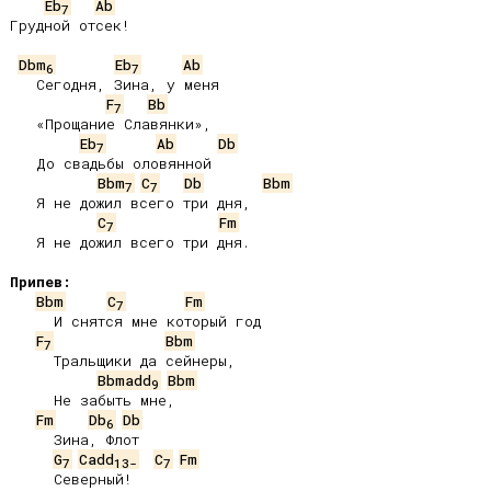
Eb
Ab
7
Грудной отсек!

Dbm
Eb
Ab
6
7
   Сегодня, Зина, у меня

F
Bb
7
   «Прощание Славянки»,

Eb
Ab
Db
7
   До свадьбы оловянной

Bbm
C
Db
Bbm
7
7
   Я не дожил всего три дня,

C
Fm
7
   Я не дожил всего три дня.

Припев:
Bbm
C
Fm
7
     И снятся мне который год

F
Bbm
7
     Тральщики да сейнеры,

Bbmadd
Bbm
9
     Не забыть мне,

Fm
Db
Db
6
     Зина, Флот

G
Cadd
C
Fm
7
13-
7
     Северный!
