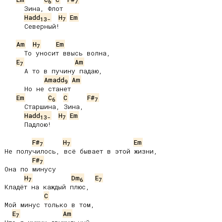
6
7
     Зина, Флот

Hadd
H
Em
13-
7
     Северный!

Am
H
Em
7
     То уносит ввысь волна,

E
Am
7
     А то в пучину падаю,

Amadd
Am
9
     Но не станет

Em
C
C
F#
6
7
     Старшина, Зина,

Hadd
H
Em
13-
7
     Падлою!

F#
H
Em
7
7
Не получилось, всё бывает в этой жизни,

F#
7
Она по минусу

H
Dm
E
7
6
7
Кладёт на каждый плюс,

C
Мой минус только в том,

E
Am
7