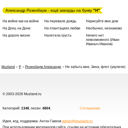
Александр Розенбаум - ещё аккорды на букву
"Н"
На войне как на войне
На перевале дождь
Нарисуйте мне дом
На Дону, на Доне
На плантациях любви
Необычно, незнакомо
На дороге жизни
Налетела грусть
Ничего нет
невозможного (Иван
Иваныч Иванов)
Muzland
Р
Розенбаум Александр
Не забыть мне, Зина, флот (укулеле)
© 2003-2026 Muzland.ru
Категорий:
1348
, песен:
4804
.
Соглашение
Идея, код, поддержка: Антон Гавзов
admin@muzland.ru
При использовании материалов сайта, ссылка на источник обязательна.