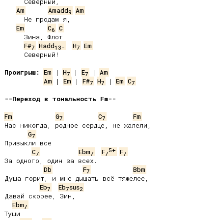
     Северный,

Am
Amadd
Am
9
     Не продам я,

Em
C
C
6
     Зина, Флот

F#
Hadd
H
Em
7
13-
7
     Северный!

Проигрыш:
Em
 | 
H
 | 
E
 | 
Am
7
7
Am
 | 
Em
 | 
F#
H
 | 
Em
C
7
7
7
--Переход в тональность Fm--
Fm
G
C
Fm
7
7
Нас никогда, родное сердце, не жалели,

G
7
Привыкли все

5+
C
Ebm
F
F
7
7
7
7
За одного, один за всех.

Db
F
Bbm
7
Душа горит, и мне дышать всё тяжелее,

Eb
Eb
sus
7
7
2
Давай скорее, Зин,

Ebm
7
Туши
