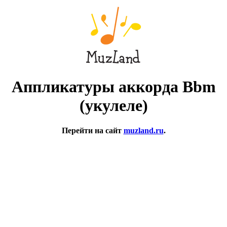
Аппликатуры аккорда Bbm
(укулеле)
Перейти на сайт
muzland.ru
.