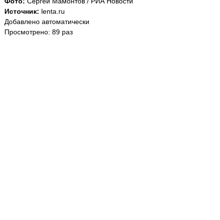
Фото:
Сергей Мамонтов / РИА Новости
Источник:
lenta.ru
Добавлено автоматически
Просмотрено: 89 раз