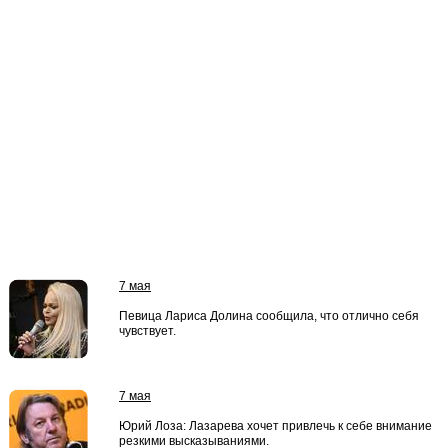
7 мая
Певица Лариса Долина сообщила, что отлично себя
чувствует.
7 мая
Юрий Лоза: Лазарева хочет привлечь к себе внимание
резкими высказываниями.