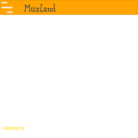
Новости