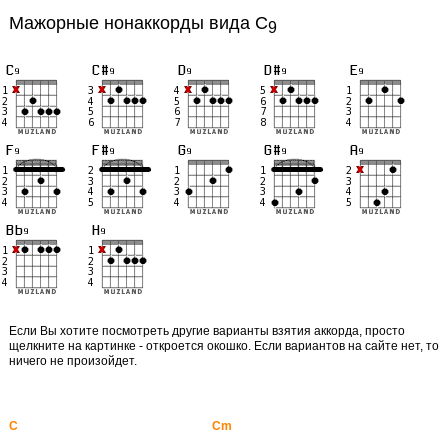
Мажорные нонаккорды вида C
9
Если Вы хотите посмотреть другие варианты взятия аккорда, просто
щелкните на картинке - откроется окошко. Если вариантов на сайте нет, то
ничего не произойдет.
C
Cm