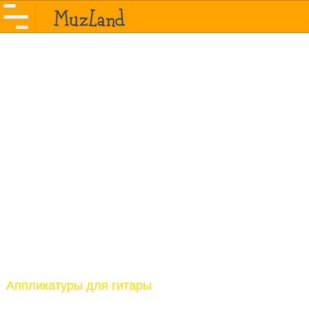
Аппликатуры для гитары