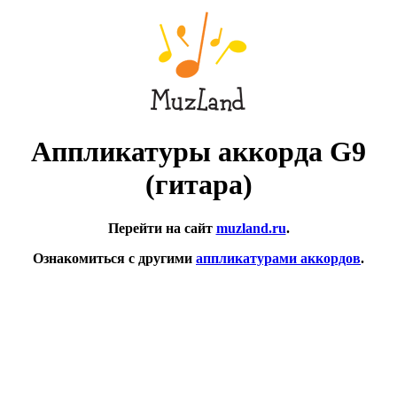
Аппликатуры аккорда G9
(гитара)
Перейти на сайт
muzland.ru
.
Ознакомиться с другими
аппликатурами аккордов
.