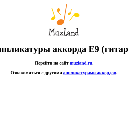
ппликатуры аккорда E9 (гитар
Перейти на сайт
muzland.ru
.
Ознакомиться с другими
аппликатурами аккордов
.