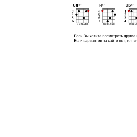
Если Вы хотите посмотреть другие 
Если вариантов на сайте нет, то ни