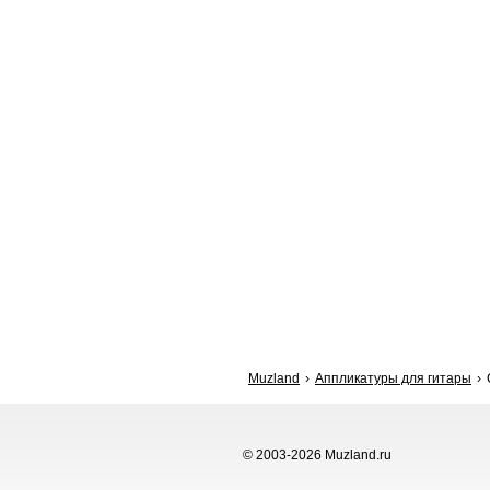
Muzland
Аппликатуры для гитары
© 2003-2026 Muzland.ru