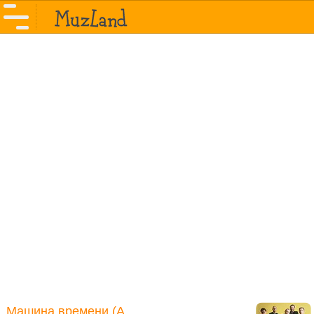
Машина времени (А.