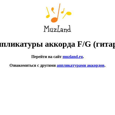
пликатуры аккорда F/G (гита
Перейти на сайт
muzland.ru
.
Ознакомиться с другими
аппликатурами аккордов
.