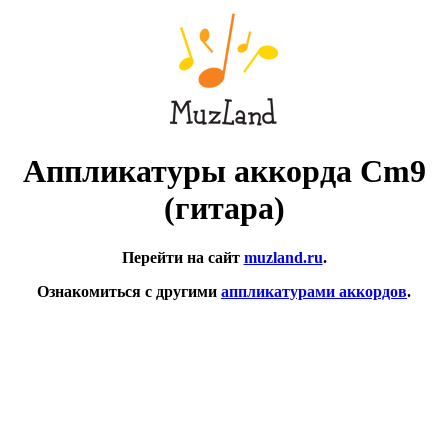
Аппликатуры аккорда Cm9
(гитара)
Перейти на сайт
muzland.ru
.
Ознакомиться с другими
аппликатурами аккордов
.