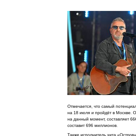
Отмечается, что самый потенциа
на 18 июля и пройдёт в Москве.
на данный момент, составляет 66
составит 696 миллионов.
Также исполнитель хита «Остров»