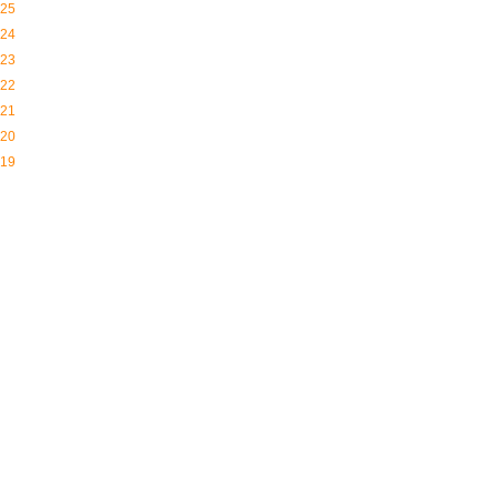
25
24
23
22
21
20
19