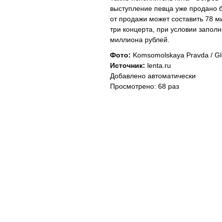
выступление певца уже продано 
от продажи может составить 78 м
три концерта, при условии заполн
миллиона рублей.
Фото:
Komsomolskaya Pravda / Gl
Источник:
lenta.ru
Добавлено автоматически
Просмотрено: 68 раз