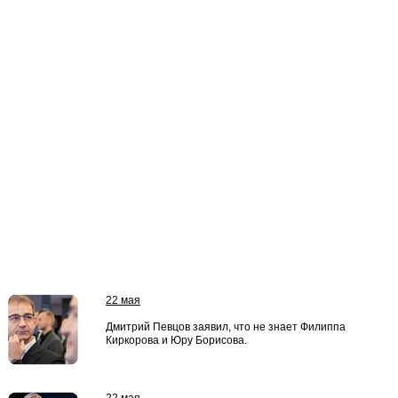
22 мая
Дмитрий Певцов заявил, что не знает Филиппа
Киркорова и Юру Борисова.