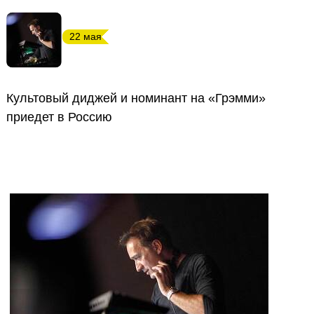
22 мая
Культовый диджей и номинант на «Грэмми»
приедет в Россию