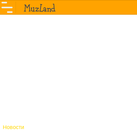
Новости