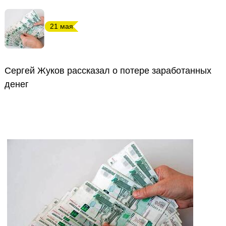
21 мая
Сергей Жуков рассказал о потере заработанных
денег