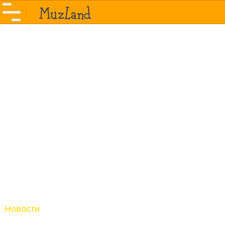
Новости