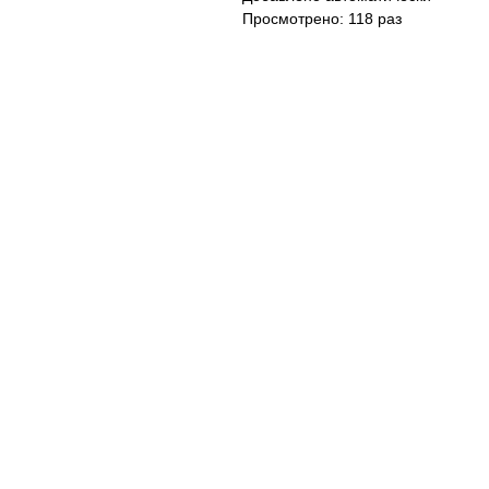
Просмотрено: 118 раз