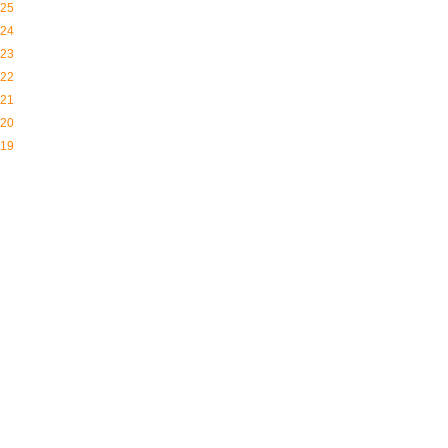
25
24
23
22
21
20
19