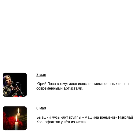
8 мая
Юрий Лоза возмутился исполнением военных песен
современными артистами.
8 мая
Бывший музыкант группы «Машина времени» Николай
Ксенофонтов ушёл из жизни.