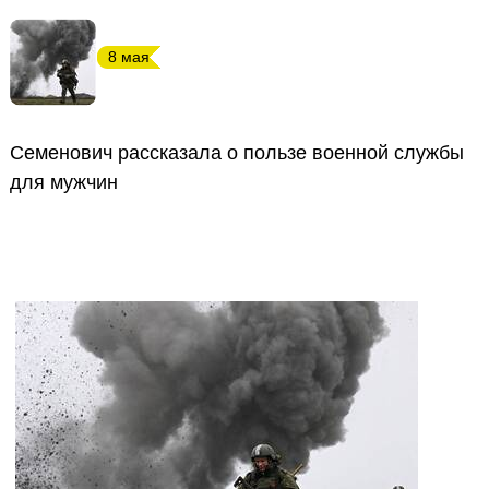
8 мая
Семенович рассказала о пользе военной службы
для мужчин