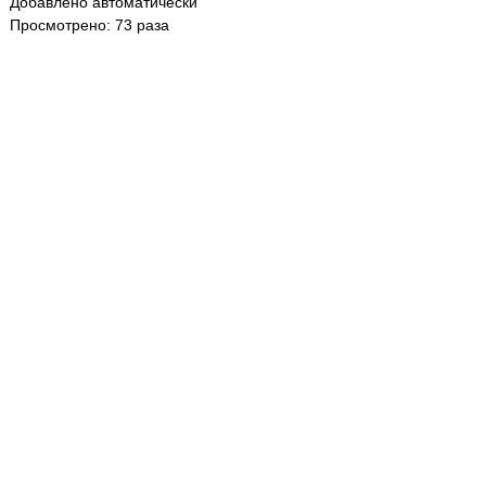
Добавлено автоматически
Просмотрено: 73 раза