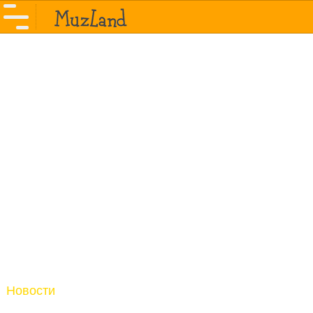
Новости