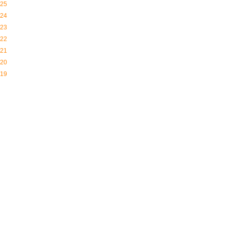
25
24
23
22
21
20
19