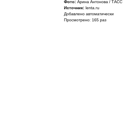
Фото:
Арина Антонова / ТАСС
Источник:
lenta.ru
Добавлено автоматически
Просмотрено: 165 раз