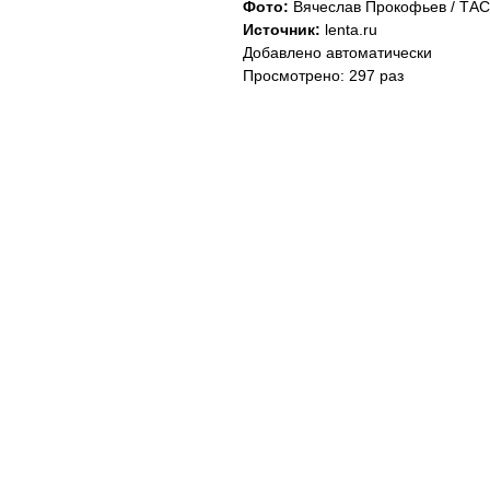
Фото:
Вячеслав Прокофьев / ТА
Источник:
lenta.ru
Добавлено автоматически
Просмотрено: 297 раз