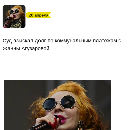
28 апреля
Суд взыскал долг по коммунальным платежам с
Жанны Агузаровой