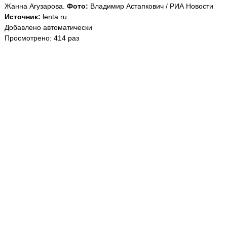
Жанна Агузарова.
Фото:
Владимир Астапкович / РИА Новости
Источник:
lenta.ru
Добавлено автоматически
Просмотрено: 414 раз