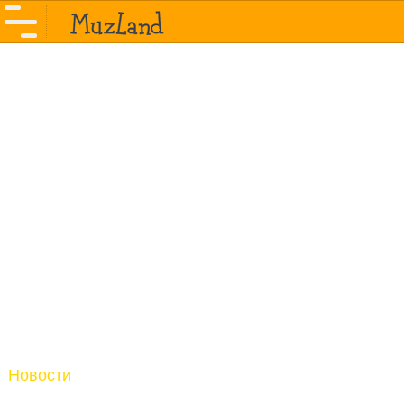
Новости