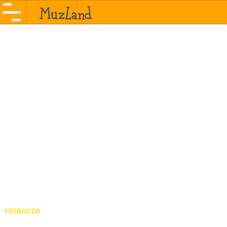
Новости