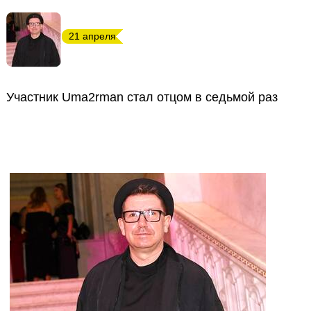
21 апреля
Участник Uma2rman стал отцом в седьмой раз