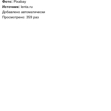
Фото:
Pixabay
Источник:
lenta.ru
Добавлено автоматически
Просмотрено: 359 раз