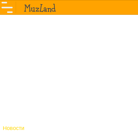
Новости