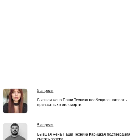
5 апреля
Бывшая жена Паши Техника пообещала наказать
причастных к его смерти.
5 апреля
Бывшая жена Паши Техника Карицкая подтвердила
смерть рэпера.