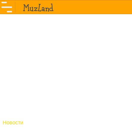
Новости