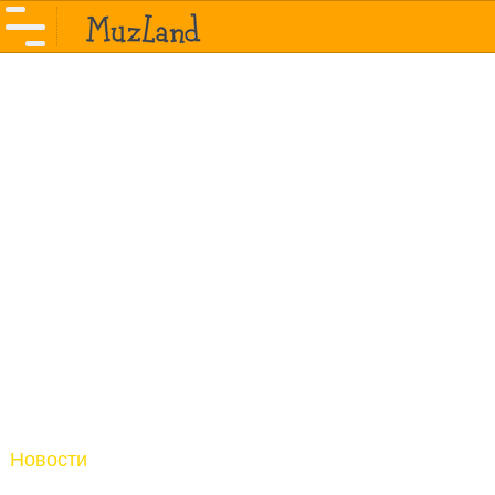
Новости