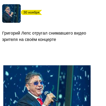
30 ноября
Григорий Лепс отругал снимавшего видео
зрителя на своём концерте