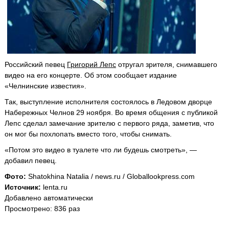
Российский певец
Григорий Лепс
отругал зрителя, снимавшего
видео на его концерте. Об этом сообщает издание
«Челнинские известия».
Так, выступление исполнителя состоялось в Ледовом дворце
Набережных Челнов 29 ноября. Во время общения с публикой
Лепс сделал замечание зрителю с первого ряда, заметив, что
он мог бы похлопать вместо того, чтобы снимать.
«Потом это видео в туалете что ли будешь смотреть», —
добавил певец.
Фото:
Shatokhina Natalia / news.ru / Globallookpress.com
Источник:
lenta.ru
Добавлено автоматически
Просмотрено: 836 раз