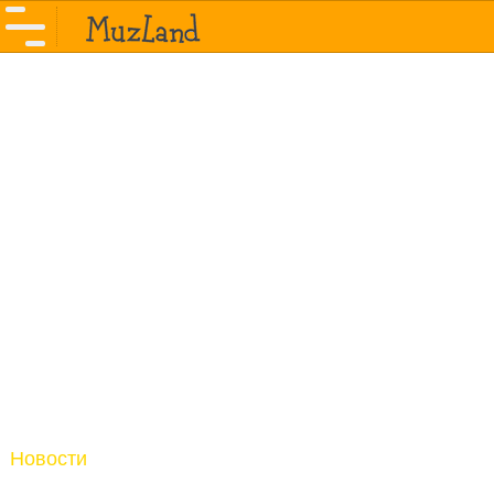
Новости