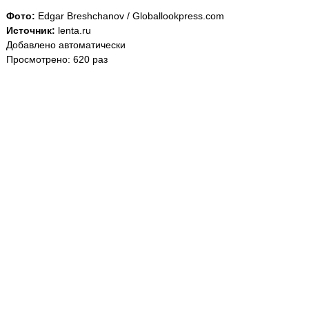
Фото:
Edgar Breshchanov / Globallookpress.com
Источник:
lenta.ru
Добавлено автоматически
Просмотрено: 620 раз