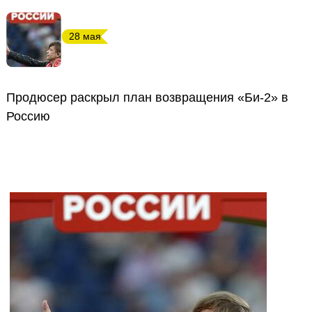
28 мая
Продюсер раскрыл план возвращения «Би-2» в
Россию