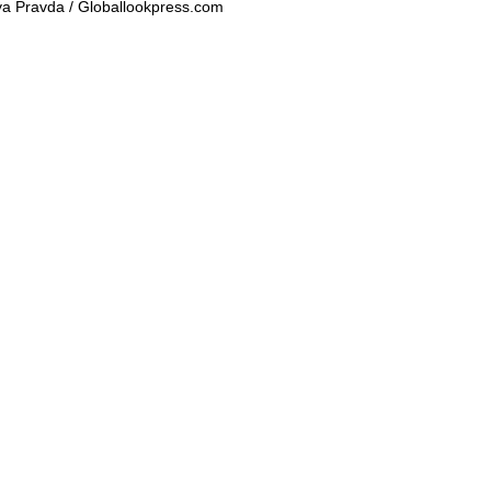
 Pravda / Globallookpress.com