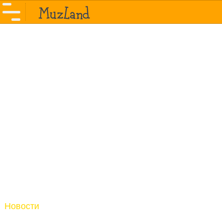
Новости