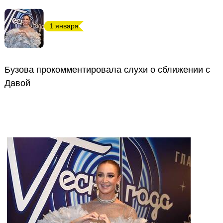
1 января
Бузова прокомментировала слухи о сближении с
Давой