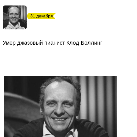
31 декабря
Умер джазовый пианист Клод Боллинг