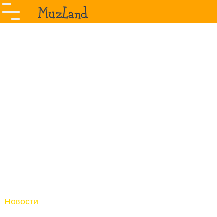
Новости