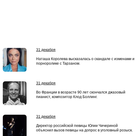
31 декабря
Наташа Королева высказалась о скандале с изменами и
порноролике с Тарзаном.
31 декабря
Во Франции в возрасте 90 лет скончался джазовый
пианист, композитор Клод Боллинг.
31 декабря
Директор российской певицы Юлии Чичериной
объяснил вызов певицы на допрос в уголовный розыск.