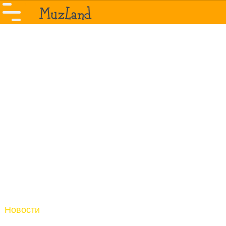
Новости