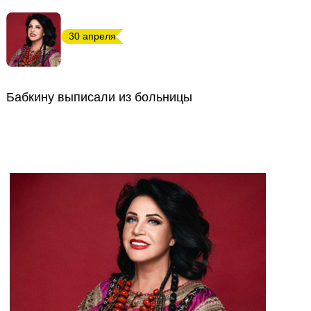
30 апреля
Бабкину выписали из больницы