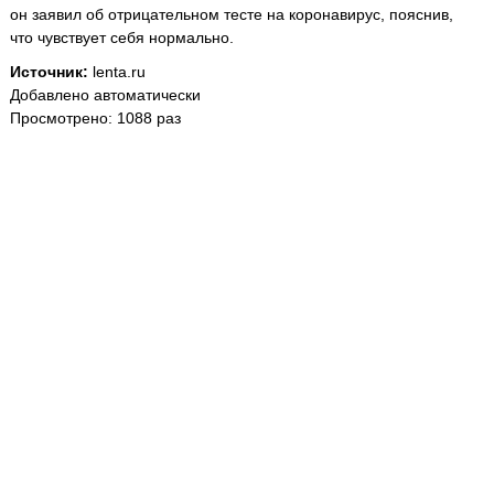
он заявил об отрицательном тесте на коронавирус, пояснив,
что чувствует себя нормально.
Источник:
lenta.ru
Добавлено автоматически
Просмотрено: 1088 раз