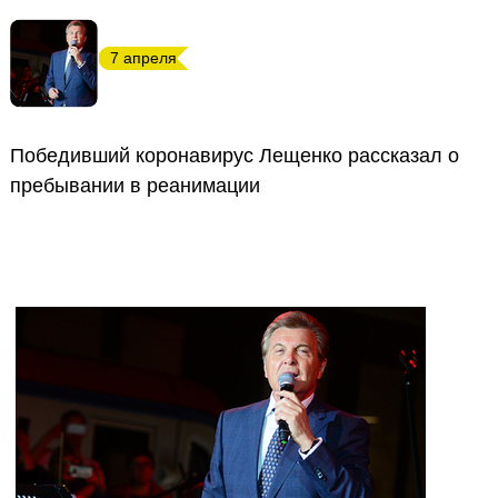
7 апреля
Победивший коронавирус Лещенко рассказал о
пребывании в реанимации