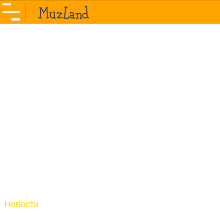
Новости