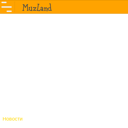
Новости