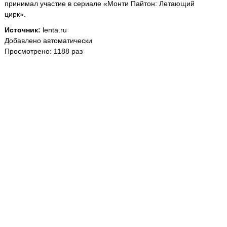
принимал участие в сериале «Монти Пайтон: Летающий
цирк».
Источник:
lenta.ru
Добавлено автоматически
Просмотрено: 1188 раз