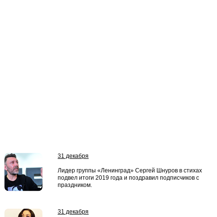
31 декабря
Лидер группы «Ленинград» Сергей Шнуров в стихах
подвел итоги 2019 года и поздравил подписчиков с
праздником.
31 декабря