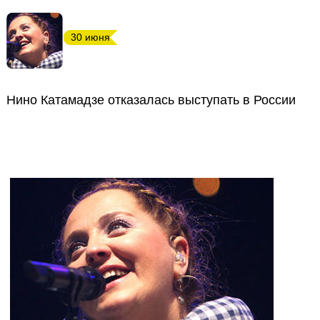
30 июня
Нино Катамадзе отказалась выступать в России