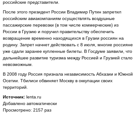
российские представители.
После этого президент России Владимир Путин запретил
российским авиакомпаниям осуществлять воздушные
пассажирские перевозки (в том числе коммерческие) из
России в Грузию и поручил правительству обеспечить
возвращение временно находящихся в Грузии россиян на
родину. Запрет начнет действовать с 8 июля, многие россияне
уже сдали заранее купленные билеты. В Госдуме заявили, что
дальнейшее развитие туризма между Россией и Грузией стало
невозможным.
В 2008 году Россия признала независимость Абхазии и Южной
Осетии. Тбилиси обвиняет Москву в оккупации своих
территорий.
Источник:
lenta.ru
Добавлено автоматически
Просмотрено: 2157 раз