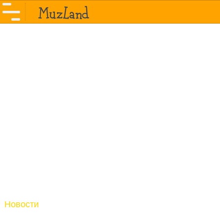
Новости