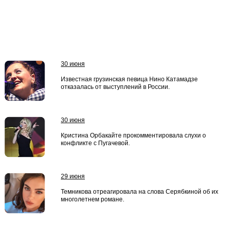
30 июня
Известная грузинская певица Нино Катамадзе
отказалась от выступлений в России.
30 июня
Кристина Орбакайте прокомментировала слухи о
конфликте с Пугачевой.
29 июня
Темникова отреагировала на слова Серябкиной об их
многолетнем романе.