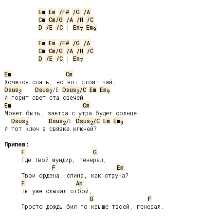
Em
Em
/F#
/G
/A
Cm
Cm/G
/A
/H
/C
D
/E
/C
 | 
Em
Em
7
9
Em
Em
/F#
/G
/A
Cm
Cm/G
/A
/H
/C
D
/E
/C
 | 
Em
7
Em
Cm
Dsus
Dsus
/E 
Dsus
/C
Em
Em
2
2
2
9
Em
Cm
Может быть, завтра с утра будет солнце

Dsus
Dsus
/E 
Dsus
/C
Em
Em
2
2
2
9
И тот ключ в связке ключей?

Припев:
F
G
     Где твой мундир, генерал,

F
Em
     Твои ордена, спина, как струна?

F
Am
     Ты уже слышал отбой,

G
F
     Просто дождь бил по крыше твоей, генерал.
