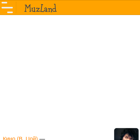
Кино (В. Цой)
—