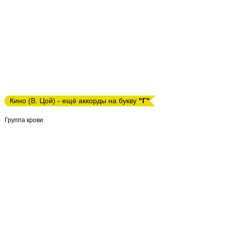
Кино (В. Цой) - ещё аккорды на букву
"Г"
Группа крови