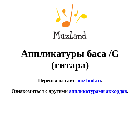
Аппликатуры баса /G
(гитара)
Перейти на сайт
muzland.ru
.
Ознакомиться с другими
аппликатурами аккордов
.