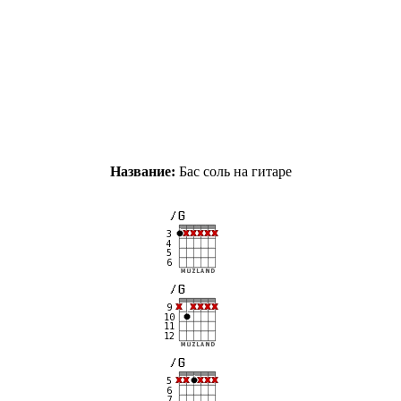
Название:
Бас соль на гитаре