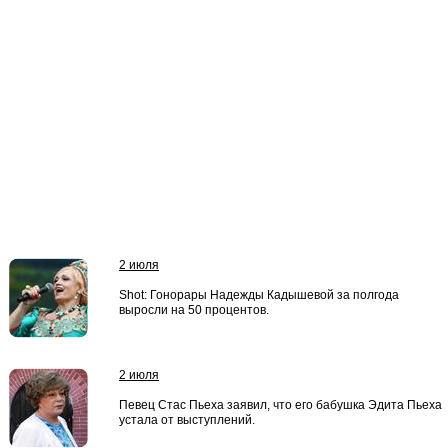
2 июля
Shot: Гонорары Надежды Кадышевой за полгода
выросли на 50 процентов.
2 июля
Певец Стас Пьеха заявил, что его бабушка Эдита Пьеха
устала от выступлений.