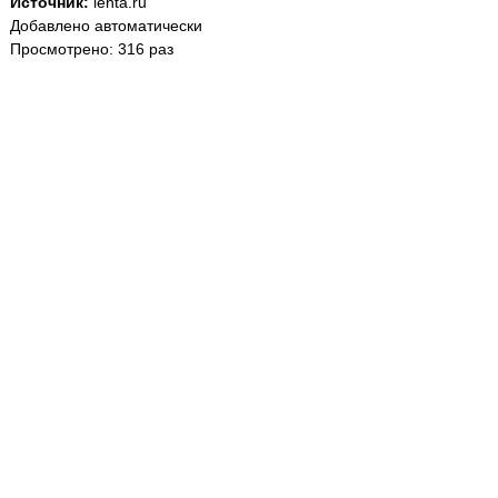
Источник:
lenta.ru
Добавлено автоматически
Просмотрено: 316 раз