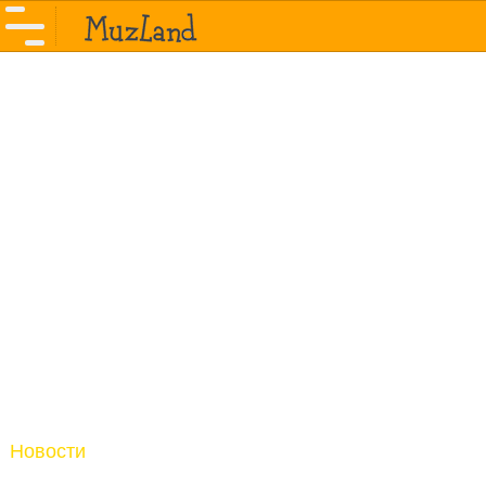
Новости