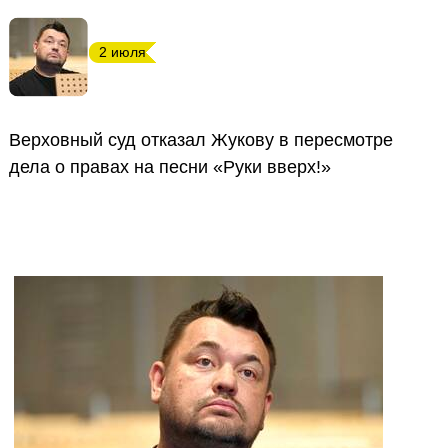
2 июля
Верховный суд отказал Жукову в пересмотре
дела о правах на песни «Руки вверх!»